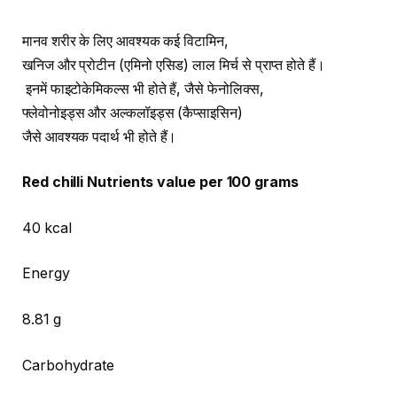
मानव शरीर के लिए आवश्यक कई विटामिन,
खनिज और प्रोटीन (एमिनो एसिड) लाल मिर्च से प्राप्त होते हैं।
इनमें फाइटोकेमिकल्स भी होते हैं, जैसे फेनोलिक्स,
फ्लेवोनोइड्स और अल्कलॉइड्स (कैप्साइसिन)
जैसे आवश्यक पदार्थ भी होते हैं।
Red chilli Nutrients value per 100 grams
40 kcal
Energy
8.81 g
Carbohydrate