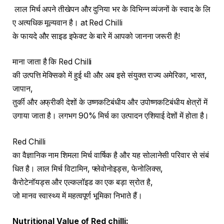
लाल मिर्च अपने तीखेपन और दुनिया भर के विभिन्न व्यंजनों के स्वाद के लि
ए अत्यधिक मूल्यवान है। at Red Chilli
के फायदे और साइड इफेक्ट के बारे में आपको जानना जरूरी है!
माना जाता है कि Red Chilli
की उत्पत्ति मेक्सिको में हुई थी और अब इसे संयुक्त राज्य अमेरिका, भारत,
जापान,
तुर्की और अफ्रीकी देशों के उष्णकटिबंधीय और उपोष्णकटिबंधीय क्षेत्रों में
उगाया जाता है। लगभग 90% मिर्च का उत्पादन एशियाई देशों में होता है।
Red Chilli
का वैज्ञानिक नाम शिमला मिर्च वार्षिक है और यह सोलानेसी परिवार से संबं
धित है। लाल मिर्च विटामिन, फ्लेवोनोइड्स, फेनोलिक्स,
कैरोटेनॉयड्स और एल्कलॉइड का एक बड़ा स्रोत है,
जो मानव स्वास्थ्य में महत्वपूर्ण भूमिका निभाते हैं।
Nutritional Value of Red chilli: