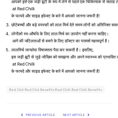
आपको इसे एक जड़ी बूटी के रूप में लेने से पहले एक चिकित्सक से सलाह लेनी
at Red Chilli
के फायदे और साइड इफेक्ट के बारे में आपको जानना जरूरी है!
छोटेबच्चों और बड़े वयस्कों को लाल मिर्च देते समय लोगों को अतिरिक्त सावध
लोगोंको स्व-औषधि के लिए लाल मिर्च का उपयोग नहीं करना चाहिए।
आगे की जटिलताओं से बचने के लिए डॉक्टर का परामर्श महत्वपूर्ण है।
लालमिर्च जानलेवा विषाक्तता पैदा कर सकती है। इसलिए,
इस जड़ी बूटी से जुड़े जोखिम को समझना और अपने स्वास्थ्य को प्रभावित
at Red Chilli
के फायदे और साइड इफेक्ट के बारे में आपको जानना जरूरी है!
Red Chili Red Chili Benefits Red Chilli Red Chilli Benefits
PREVIOUS ARTICLE
NEXT ARTICLE