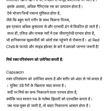
इसके अलावा, अधिक गैस्ट्रिक रस का उत्पादन होता है।
ऐसे भोजन जिन्हें पचाना मुश्किल होता है,
जैसे कि बहुत सारे पनीर के साथ चिकना पिज्जा,
इस प्रकार अधिक कुशलता से और प्रभावी ढंग से विघटित हो जाते हैं।
साथ ही, एसिड और पाचक रसों में एक जीवाणुरोधी प्रभाव होता है,
जो हानिकारक सूक्ष्मजीवों को आंतों तक पहुंचने से रोकता है। at Red
Chilli के फायदे और साइड इफेक्ट के बारे में आपको जानना जरूरी है!
मिर्च
रक्त
परिसंचरण
को
उत्तेजित
करती
है
:
Capsaicin
रक्त परिसंचरण को उत्तेजित करता है और शरीर को अंदर से गर्म करता है
। युक्ति: ठंडे पैरों के खिलाफ मदद करता है।
सर्दी पर मिर्च का कफ निकालने वाला प्रभाव होता है,
क्योंकि फल श्वसन पथ के श्लेष्मा झिल्ली को प्रभावित करता है।
जब नाक मुक्त हो जाती है, तो बाहर निकालना आसान होता है।