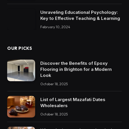
Unraveling Educational Psychology:
Key to Effective Teaching & Learning
February 10, 2024
OUR PICKS
Discover the Benefits of Epoxy
Flooring in Brighton for a Modern
Look
October 18, 2025
List of Largest Mazafati Dates
Wholesalers
October 18, 2025