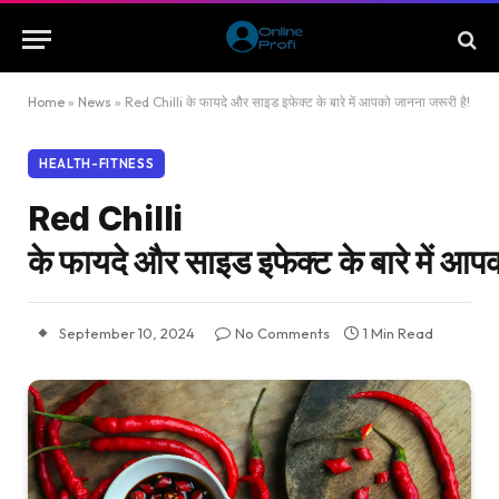
Home
»
News
»
Red Chilli के फायदे और साइड इफेक्ट के बारे में आपको जानना जरूरी है!
HEALTH-FITNESS
Red Chilli
के फायदे और साइड इफेक्ट के बारे में आप
September 10, 2024
No Comments
1 Min Read