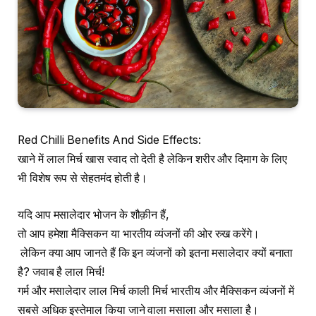
Red Chilli Benefits And Side Effects:
खाने में लाल मिर्च खास स्वाद तो देती है लेकिन शरीर और दिमाग के लिए
भी विशेष रूप से सेहतमंद होती है।
यदि आप मसालेदार भोजन के शौक़ीन हैं,
तो आप हमेशा मैक्सिकन या भारतीय व्यंजनों की ओर रुख करेंगे।
लेकिन क्या आप जानते हैं कि इन व्यंजनों को इतना मसालेदार क्यों बनाता
है? जवाब है लाल मिर्च!
गर्म और मसालेदार लाल मिर्च काली मिर्च भारतीय और मैक्सिकन व्यंजनों में
सबसे अधिक इस्तेमाल किया जाने वाला मसाला और मसाला है।