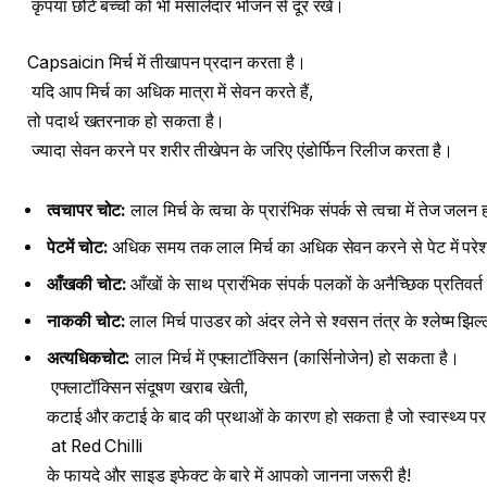
कृपया छोटे बच्चों को भी मसालेदार भोजन से दूर रखें।
Capsaicin मिर्च में तीखापन प्रदान करता है।
यदि आप मिर्च का अधिक मात्रा में सेवन करते हैं,
तो पदार्थ खतरनाक हो सकता है।
ज्यादा सेवन करने पर शरीर तीखेपन के जरिए एंडोर्फिन रिलीज करता है।
त्वचा
पर
चोट
:
लाल मिर्च के त्वचा के प्रारंभिक संपर्क से त्वचा में तेज जल
पेट
में
चोट
:
अधिक समय तक लाल मिर्च का अधिक सेवन करने से पेट में परे
आँख
की
चोट
:
आँखों के साथ प्रारंभिक संपर्क पलकों के अनैच्छिक प्रतिवर्
नाक
की
चोट
:
लाल मिर्च पाउडर को अंदर लेने से श्वसन तंत्र के श्लेष्म झ
अत्यधिक
चोट
:
लाल मिर्च में एफ्लाटॉक्सिन (कार्सिनोजेन) हो सकता है।
एफ्लाटॉक्सिन संदूषण खराब खेती,
कटाई और कटाई के बाद की प्रथाओं के कारण हो सकता है जो स्वास्थ्य प
at Red Chilli
के फायदे और साइड इफेक्ट के बारे में आपको जानना जरूरी है!