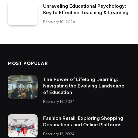
Unraveling Educational Psychology:
Key to Effective Teaching & Learning
February 10, 2024
MOST POPULAR
The Power of Lifelong Learning:
Navigating the Evolving Landscape
of Education
February 14, 2024
Fashion Retail: Exploring Shopping
Destinations and Online Platforms
February 12, 2024