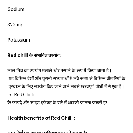
Sodium
322 mg
Potassium
Red chilli
के
संभावित
उपयोग
:
लाल मिर्च का उपयोग मसाले और मसाले के रूप में किया जाता है।
यह विभिन्न देशों और पुरानी सभ्यताओं में लंबे समय से विभिन्न बीमारियों के
प्रबंधन के लिए उपयोग किए जाने वाले सबसे महत्वपूर्ण पौधों में से एक है।
at Red Chilli
के फायदे और साइड इफेक्ट के बारे में आपको जानना जरूरी है!
Health benefits of Red Chilli :