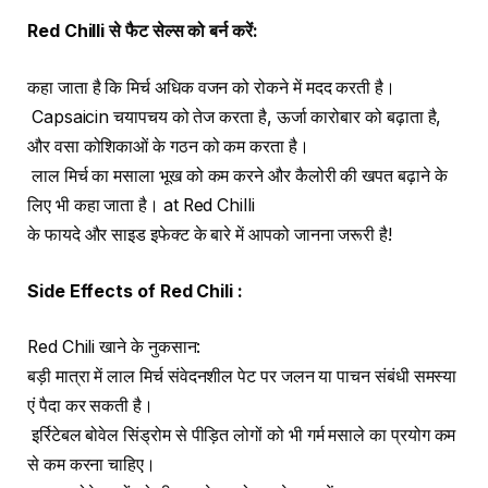
Red Chilli
से
फैट
सेल्स
को
बर्न
करें
:
कहा जाता है कि मिर्च अधिक वजन को रोकने में मदद करती है।
Capsaicin चयापचय को तेज करता है, ऊर्जा कारोबार को बढ़ाता है,
और वसा कोशिकाओं के गठन को कम करता है।
लाल मिर्च का मसाला भूख को कम करने और कैलोरी की खपत बढ़ाने के
लिए भी कहा जाता है। at Red Chilli
के फायदे और साइड इफेक्ट के बारे में आपको जानना जरूरी है!
Side Effects of Red Chili :
Red Chili खाने के नुकसान:
बड़ी मात्रा में लाल मिर्च संवेदनशील पेट पर जलन या पाचन संबंधी समस्या
एं पैदा कर सकती है।
इर्रिटेबल बोवेल सिंड्रोम से पीड़ित लोगों को भी गर्म मसाले का प्रयोग कम
से कम करना चाहिए।